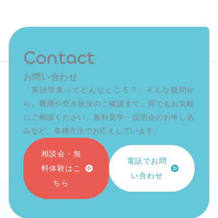
 futur
Contact
お問い合わせ
「英語学童ってどんなところ？」そんな疑問か
ら、費用や空き状況のご確認まで、何でもお気軽
にご相談ください。無料見学・説明会のお申し込
みなど、各種方法でお応えしています。
相談会・無
電話でお問
料体験はこ
い合わせ
ちら