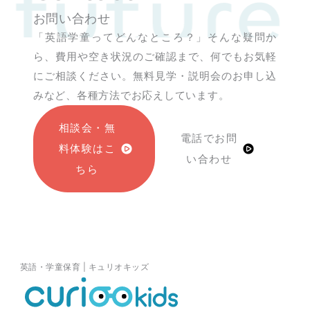
 future
お問い合わせ
「英語学童ってどんなところ？」そんな疑問か
ら、費用や空き状況のご確認まで、何でもお気軽
にご相談ください。無料見学・説明会のお申し込
みなど、各種方法でお応えしています。
相談会・無
電話でお問
料体験はこ
い合わせ
ちら
英語・学童保育 | キュリオキッズ