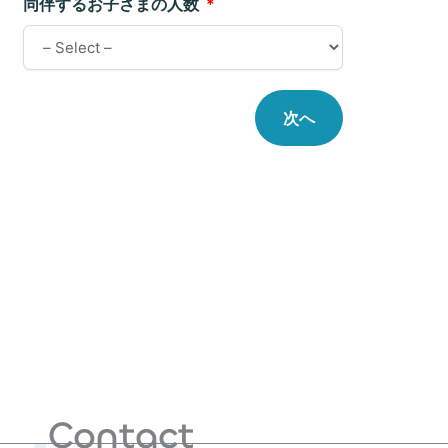
同伴するお子さまの人数
次へ
Contact