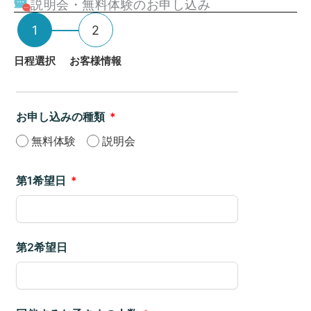
説明会・無料体験のお申し込み
日程選択
お客様情報
お申し込みの種類
無料体験
説明会
第1希望日
第2希望日