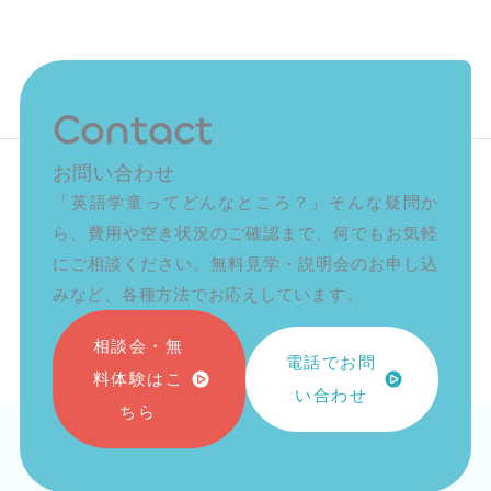
 future
Contact
お問い合わせ
「英語学童ってどんなところ？」そんな疑問か
ら、費用や空き状況のご確認まで、何でもお気軽
にご相談ください。無料見学・説明会のお申し込
みなど、各種方法でお応えしています。
相談会・無
電話でお問
料体験はこ
い合わせ
ちら