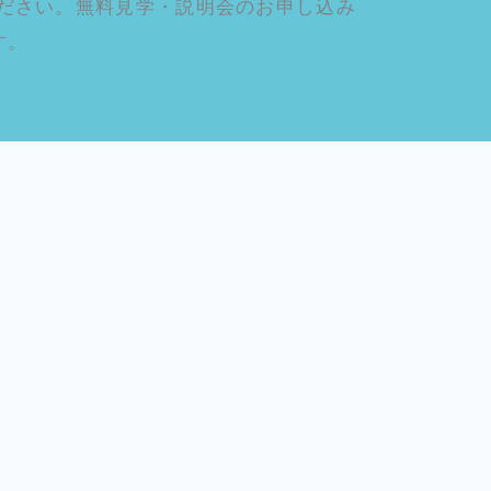
ださい。無料見学・説明会のお申し込み
す。