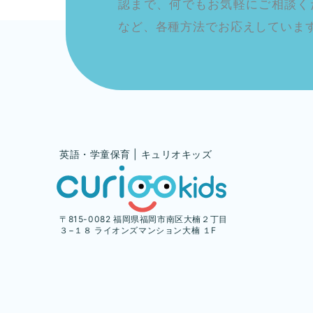
認まで、何でもお気軽にご相談く
など、各種方法でお応えしていま
英語・学童保育 | キュリオキッズ
〒815-0082 福岡県福岡市南区大楠２丁目
３−１８ ライオンズマンション大楠 １F