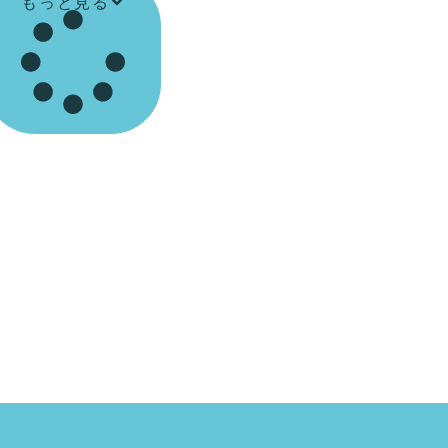
もっと見る