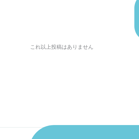
これ以上投稿はありません