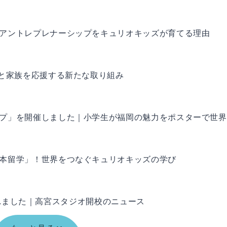
アントレプレナーシップをキュリオキッズが育てる理由
もと家族を応援する新たな取り組み
プ」を開催しました｜小学生が福岡の魅力をポスターで世界
本留学」！世界をつなぐキュリオキッズの学び
掲載されました｜高宮スタジオ開校のニュース