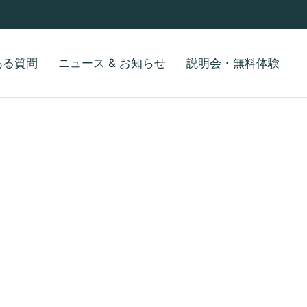
ある質問
ニュース & お知らせ
説明会・無料体験