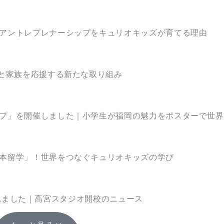
アントレプレナーシップをキュリオキッズが育てる理由
もと家族を応援する新たな取り組み
プ」を開催しました｜小学生が福岡の魅力をポスターで世界
本留学」！世界をつなぐキュリオキッズの学び
掲載されました｜高宮スタジオ開校のニュース