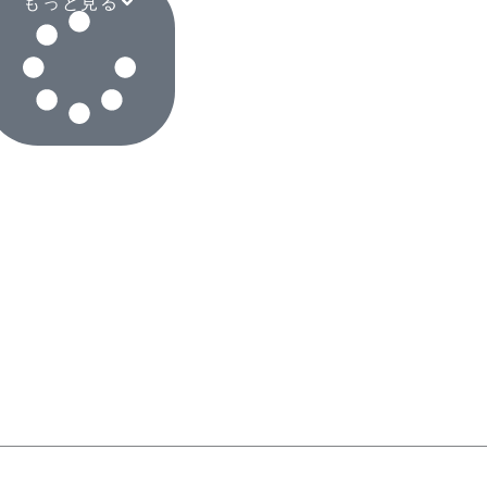
もっと見る