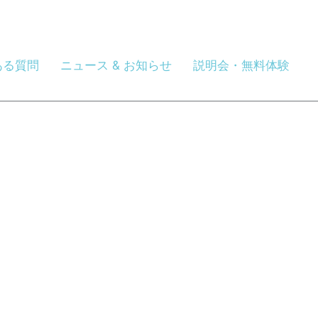
ある質問
ニュース & お知らせ
説明会・無料体験