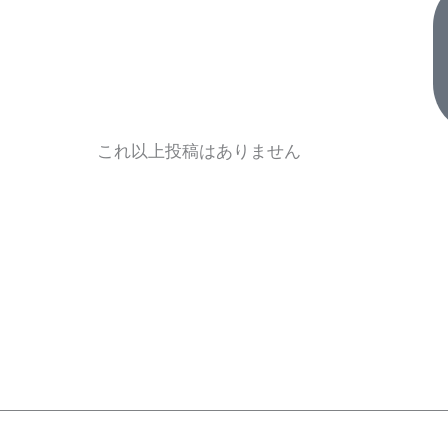
これ以上投稿はありません