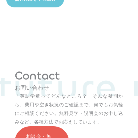
future
Contact
お問い合わせ
「英語学童ってどんなところ？」そんな疑問か
ら、費用や空き状況のご確認まで、何でもお気軽
にご相談ください。無料見学・説明会のお申し込
みなど、各種方法でお応えしています。
相談会・無