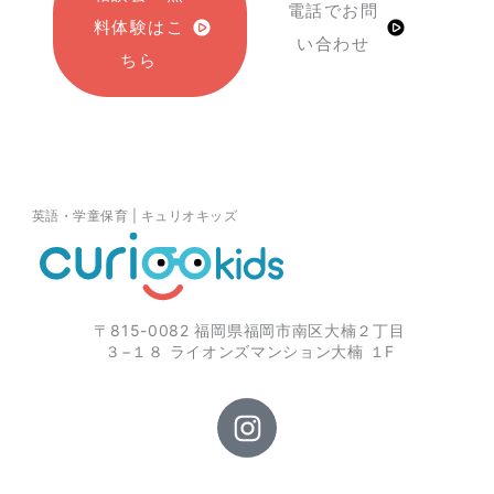
電話でお問
料体験はこ
い合わせ
ちら
英語・学童保育 | キュリオキッズ
〒815-0082 福岡県福岡市南区大楠２丁目
３−１８ ライオンズマンション大楠 １F