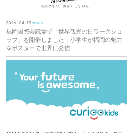
英語で学び、世界とつながる。
2026-04-18
news
福岡国際会議場で「世界観光の日ワークショ
ップ」を開催しました｜小学生が福岡の魅力
をポスターで世界に発信