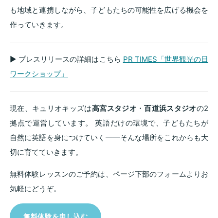
も地域と連携しながら、子どもたちの可能性を広げる機会を
作っていきます。
▶ プレスリリースの詳細はこちら
PR TIMES「世界観光の日
ワークショップ」
現在、キュリオキッズは
高宮スタジオ
・
百道浜スタジオ
の2
拠点で運営しています。 英語だけの環境で、子どもたちが
自然に英語を身につけていく——そんな場所をこれからも大
切に育てていきます。
無料体験レッスンのご予約は、ページ下部のフォームよりお
気軽にどうぞ。
無料体験を申し込む