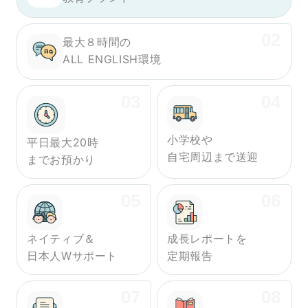
最大８時間の
ALL ENGLISH環境
小学校や
平日最大20時
自宅周辺まで送迎
までお預かり
ネイティブ＆
成長レポートを
日本人Wサポート
定期報告