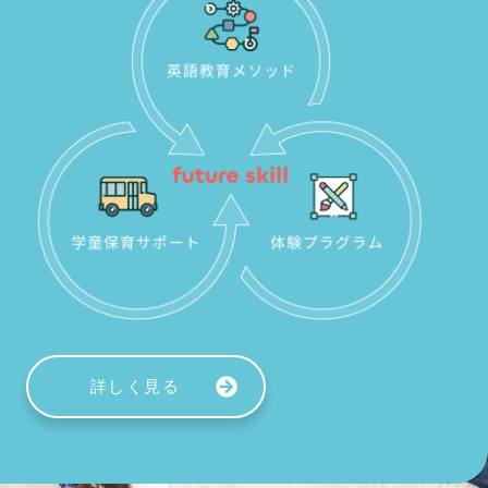
詳しく見る