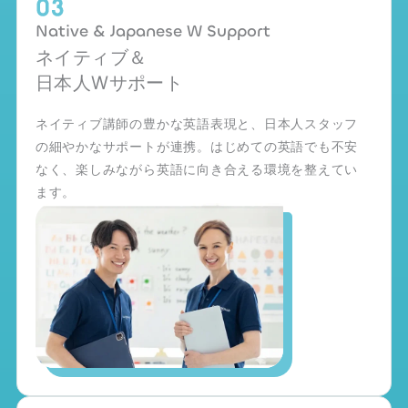
Native & Japanese W Support
ネイティブ＆
日本人Wサポート
ネイティブ講師の豊かな英語表現と、日本人スタッフ
の細やかなサポートが連携。はじめての英語でも不安
なく、楽しみながら英語に向き合える環境を整えてい
ます。