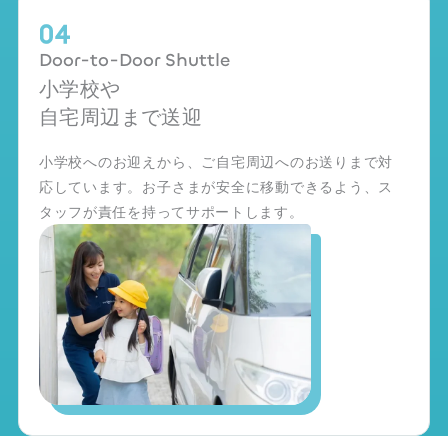
Door-to-Door Shuttle
小学校や
自宅周辺まで送迎
小学校へのお迎えから、ご自宅周辺へのお送りまで対
応しています。お子さまが安全に移動できるよう、ス
タッフが責任を持ってサポートします。