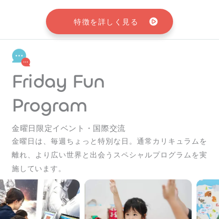
特徴を詳しく見る
Friday Fun
Program
金曜日限定イベント・国際交流
金曜日は、毎週ちょっと特別な日。通常カリキュラムを
離れ、より広い世界と出会うスペシャルプログラムを実
施しています。