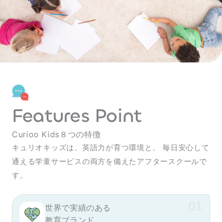
Features Point
Curioo Kids８つの特徴
キュリオキッズは、英語力が育つ環境と、
毎日安心して
通える学童サービスの両方を備えたアフタースクールで
す。
世界で実績のある
教育ブランド