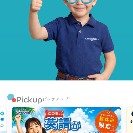
Pickup
ピックアップ