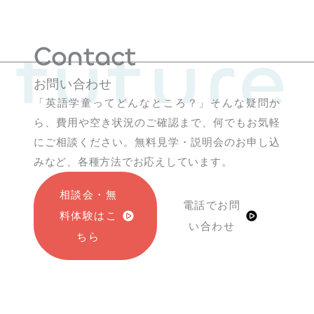
 future
Contact
お問い合わせ
「英語学童ってどんなところ？」そんな疑問か
ら、費用や空き状況のご確認まで、何でもお気軽
にご相談ください。無料見学・説明会のお申し込
みなど、各種方法でお応えしています。
相談会・無
電話でお問
料体験はこ
い合わせ
ちら